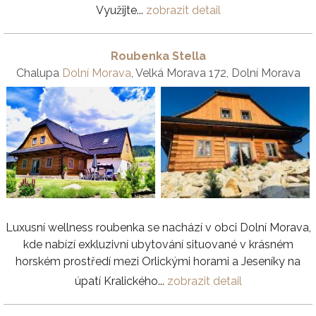
Využijte...
zobrazit detail
Roubenka Stella
Chalupa
Dolní Morava
, Velká Morava 172, Dolní Morava
Luxusní wellness roubenka se nachází v obci Dolní Morava,
kde nabízí exkluzivní ubytování situované v krásném
horském prostředí mezi Orlickými horami a Jeseníky na
úpatí Kralického...
zobrazit detail