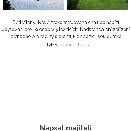
Děti vítány! Nově zrekonstruovaná chalupa nabízí
ubytování pro 19 osob v 5 ložnicích. Nadstandardní zařízení
je vhodné pro rodiny s dětmi, k dispozici jsou dětské
postýlky,...
zobrazit detail
Napsat majiteli