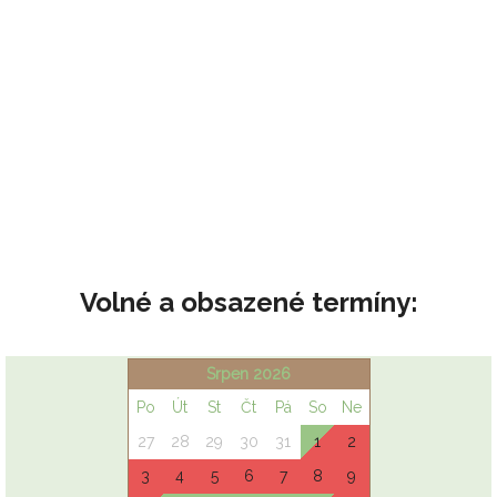
Volné a obsazené termíny: