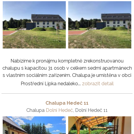
Nabízíme k pronájmu kompletně zrekonstruovanou
chalupu s kapacitou 31 osob v celkem sedmi apartmánech
s vlastním sociálním zařízením. Chalupa je umístěna v obci
Prostřední Lipka nedaleko...
zobrazit detail
Chalupa Hedeč 11
Chalupa
Dolní Hedeč
, Dolní Hedeč 11