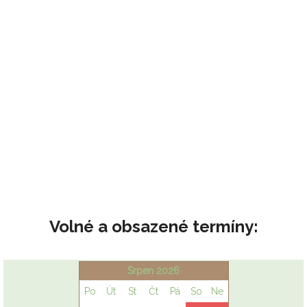
Volné a obsazené termíny: