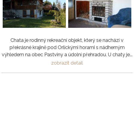
Chata je rodinný rekreační objekt, který se nachází v
překrásné krajině pod Orlickými horami s nádherným
výhledem na obec Pastviny a údolní přehradou. U chaty je...
zobrazit detail