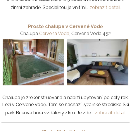
zimní zahradě. Specialitou je vnitřni...
zobrazit detail
Prostě chalupa v Červené Vodě
Chalupa
Červená Voda
, Červená Voda 452
Chalupa je zrekonstruovaná a nabízí ubytování po celý rok.
Leží v Červené Vodě. Tam se nachází lyžařské středisko Ski
park Buková hora vzdálený 4km. Je zde...
zobrazit detail