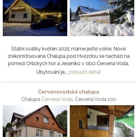
Státní svátky květen 2025 máme ještě volné. Nově
zrekonstruovaná Chalupa pod Hvězdou se nachází na
pomezí Orlických hor a Jeseníků v obci Červená Voda.
Ubytování je...
zobrazit detail
Červenovodská chalupa
Chalupa
Červená Voda
, Červená Voda 100