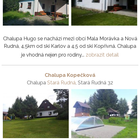
Chalupa Hugo se nachází mezi obcí Mala Morávka a Nová
Rudná, 4,5km od ski Karlov a 4,5 od ski Kopřivná. Chalupa
je vhodná nejen pro rodiny...
zobrazit detail
Chalupa Kopečková
Chalupa
Stará Rudná
, Stará Rudná 32