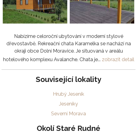
Nabízíme celoroční ubytování v moderní stylové
dřevostavbě. Rekreační chata Karamelka se nachází na
okraji obce Dolní Moravice. Je situovaná v areálu
hotelového komplexu Avalanche. Chata je...
zobrazit detail
Související lokality
Hrubý Jeseník
Jeseníky
Severní Morava
Okolí Staré Rudné