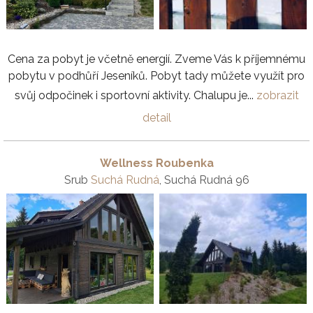
Cena za pobyt je včetně energií. Zveme Vás k příjemnému
pobytu v podhůří Jeseníků. Pobyt tady můžete využít pro
svůj odpočinek i sportovní aktivity. Chalupu je...
zobrazit
detail
Wellness Roubenka
Srub
Suchá Rudná
, Suchá Rudná 96