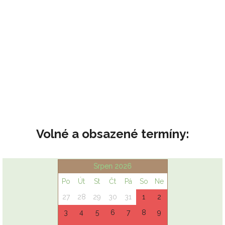
Volné a obsazené termíny: