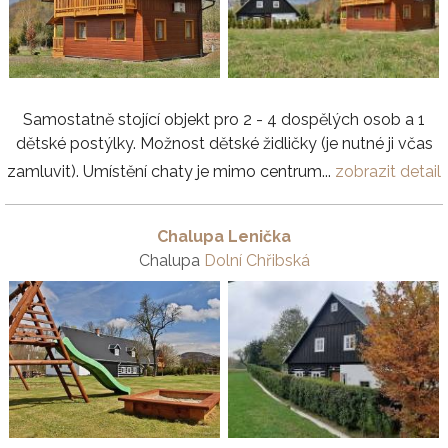
Samostatně stojící objekt pro 2 - 4 dospělých osob a 1
dětské postýlky. Možnost dětské židličky (je nutné ji včas
zamluvit). Umístění chaty je mimo centrum...
zobrazit detail
Chalupa Lenička
Chalupa
Dolní Chřibská