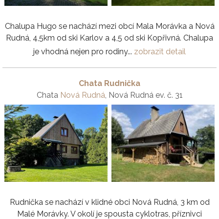
Chalupa Hugo se nachází mezi obcí Mala Morávka a Nová
Rudná, 4,5km od ski Karlov a 4,5 od ski Kopřivná. Chalupa
je vhodná nejen pro rodiny...
zobrazit detail
Chata Rudnička
Chata
Nová Rudná
, Nová Rudná ev. č. 31
Rudnička se nachází v klidné obci Nová Rudná, 3 km od
Malé Morávky. V okolí je spousta cyklotras, příznivci