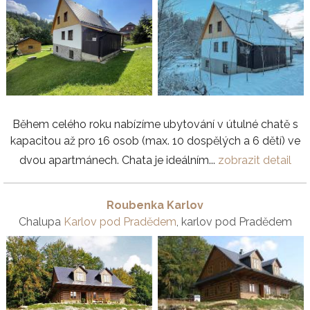
Během celého roku nabízíme ubytování v útulné chatě s
kapacitou až pro 16 osob (max. 10 dospělých a 6 dětí) ve
dvou apartmánech. Chata je ideálním...
zobrazit detail
Roubenka Karlov
Chalupa
Karlov pod Pradědem
, karlov pod Pradědem