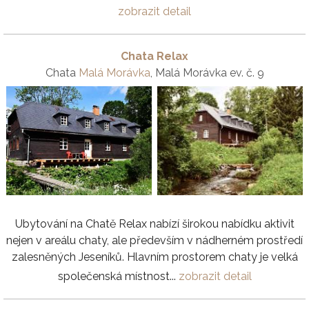
zobrazit detail
Chata Relax
Chata
Malá Morávka
, Malá Morávka ev. č. 9
Ubytování na Chatě Relax nabízí širokou nabídku aktivit
nejen v areálu chaty, ale především v nádherném prostředí
zalesněných Jeseníků. Hlavním prostorem chaty je velká
společenská místnost...
zobrazit detail