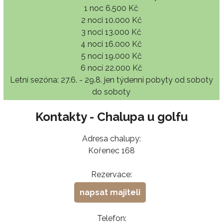
1 noc 6.500 Kč
2 noci 10.000 Kč
3 noci 13.000 Kč
4 noci 16.000 Kč
5 nocí 19.000 Kč
6 nocí 22.000 Kč
Letní sezóna: 27.6. - 29.8. jen týdenní pobyty od soboty
do soboty
Kontakty - Chalupa u golfu
Adresa chalupy:
Kořenec 168
Rezervace:
napsat majiteli
Telefon: