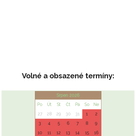
Volné a obsazené termíny: