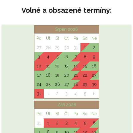
Volné a obsazené termíny: