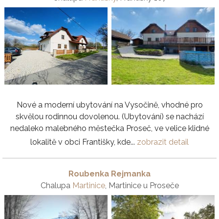
Nové a moderní ubytování na Vysočině, vhodné pro
skvělou rodinnou dovolenou. (Ubytování) se nachází
nedaleko malebného městečka Proseč, ve velice klidné
lokalitě v obci Františky, kde...
zobrazit detail
Roubenka Rejmanka
Chalupa
Martinice
, Martinice u Proseče