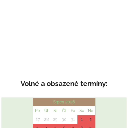
Volné a obsazené termíny: