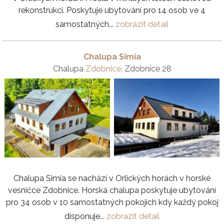
rekonstrukcí. Poskytuje ubytování pro 14 osob ve 4
samostatných...
zobrazit detail
Chalupa Simia
Chalupa
Zdobnice
, Zdobnice 28
Chalupa Simia se nachází v Orlických horách v horské
vesničce Zdobnice. Horská chalupa poskytuje ubytování
pro 34 osob v 10 samostatných pokojích kdy každý pokoj
disponuje...
zobrazit detail