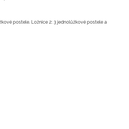
ůžkové postele. Ložnice 2: 3 jednolůžkové postele a