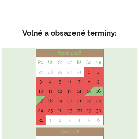
Volné a obsazené termíny: