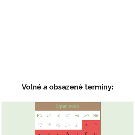
Volné a obsazené termíny: