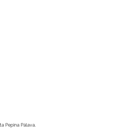
ta Pepina Pálava.