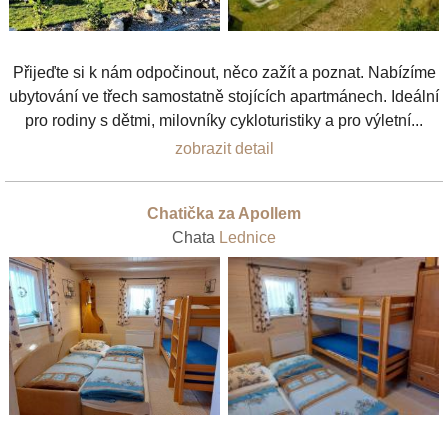
Přijeďte si k nám odpočinout, něco zažít a poznat. Nabízíme
ubytování ve třech samostatně stojících apartmánech. Ideální
pro rodiny s dětmi, milovníky cykloturistiky a pro výletní...
zobrazit detail
Chatička za Apollem
Chata
Lednice