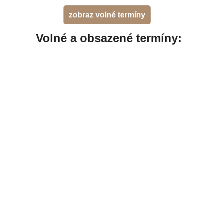
zobraz volné termíny
Volné a obsazené termíny: