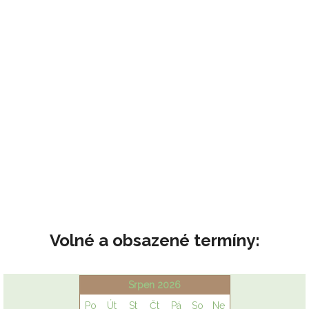
Volné a obsazené termíny: