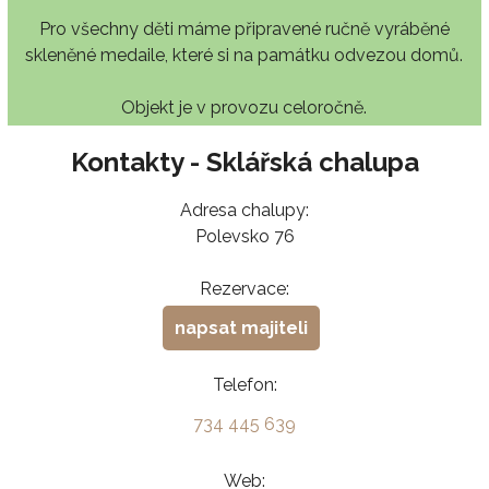
Pro všechny děti máme připravené ručně vyráběné
skleněné medaile, které si na památku odvezou domů.
Objekt je v provozu celoročně.
Kontakty - Sklářská chalupa
Adresa chalupy:
Polevsko 76
Rezervace:
napsat majiteli
Telefon:
734 445 639
Web: