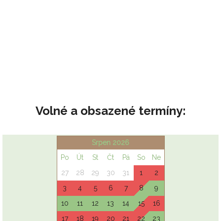
Volné a obsazené termíny: