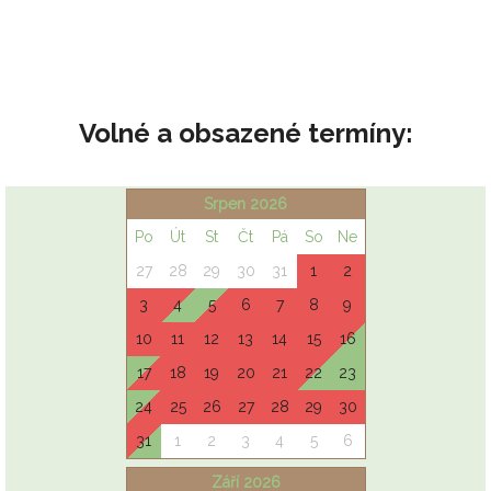
Volné a obsazené termíny: