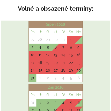
Volné a obsazené termíny: