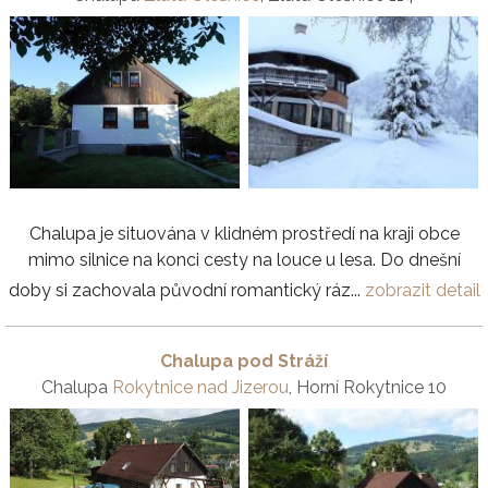
Chalupa je situována v klidném prostředí na kraji obce
mimo silnice na konci cesty na louce u lesa. Do dnešní
doby si zachovala původní romantický ráz...
zobrazit detail
Chalupa pod Stráží
Chalupa
Rokytnice nad Jizerou
, Horní Rokytnice 10