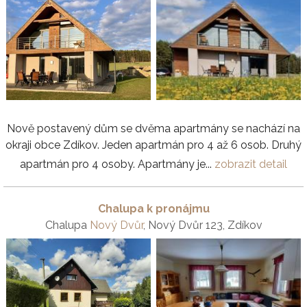
Nově postavený dům se dvěma apartmány se nachází na
okraji obce Zdíkov. Jeden apartmán pro 4 až 6 osob. Druhý
apartmán pro 4 osoby. Apartmány je...
zobrazit detail
Chalupa k pronájmu
Chalupa
Nový Dvůr
, Nový Dvůr 123, Zdíkov