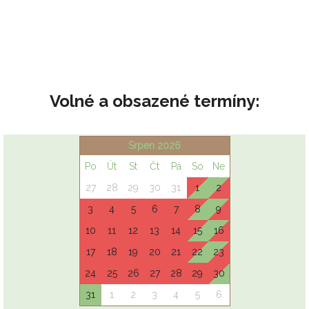
Volné a obsazené termíny: