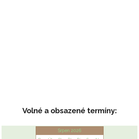
Volné a obsazené termíny: