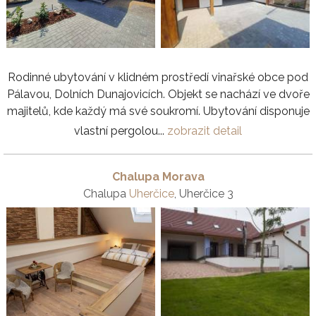
Rodinné ubytování v klidném prostředí vinařské obce pod
Pálavou, Dolních Dunajovicích. Objekt se nachází ve dvoře
majitelů, kde každý má své soukromí. Ubytování disponuje
vlastní pergolou...
zobrazit detail
Chalupa Morava
Chalupa
Uherčice
, Uherčice 3