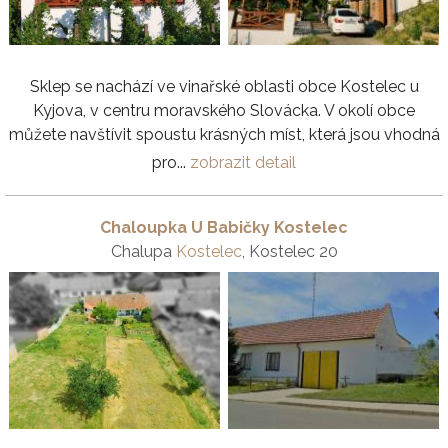
Sklep se nachází ve vinařské oblasti obce Kostelec u
Kyjova, v centru moravského Slovácka. V okolí obce
můžete navštívit spoustu krásných míst, která jsou vhodná
pro...
zobrazit detail
Chaloupka U Babičky Kostelec
Chalupa
Kostelec
, Kostelec 20