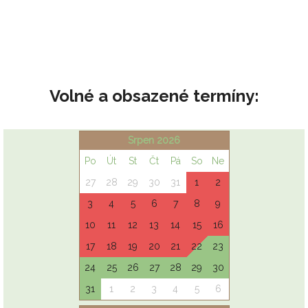
Volné a obsazené termíny: