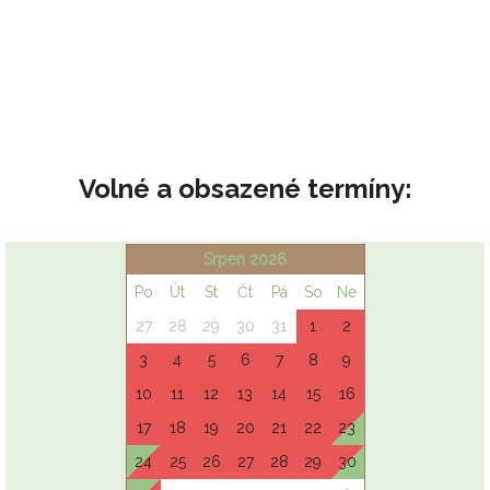
Volné a obsazené termíny: