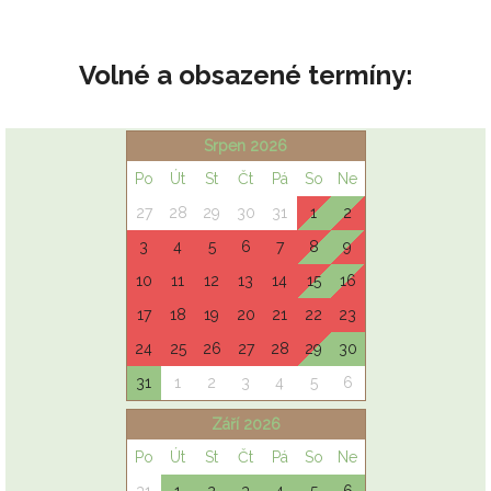
Volné a obsazené termíny: