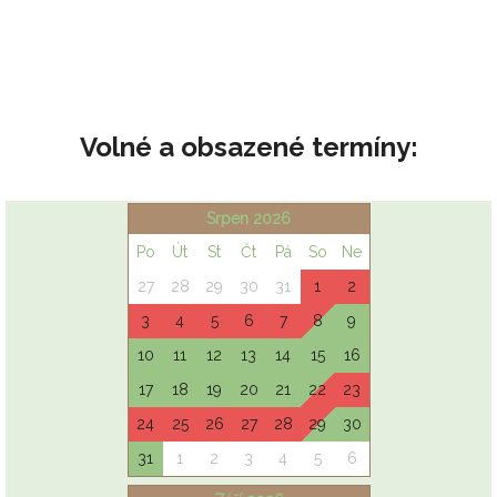
Volné a obsazené termíny: