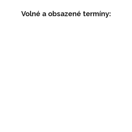
Volné a obsazené termíny: