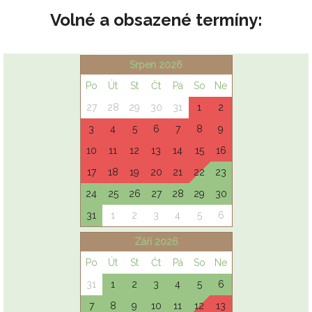
Volné a obsazené termíny: