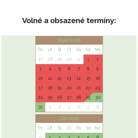
Volné a obsazené termíny: