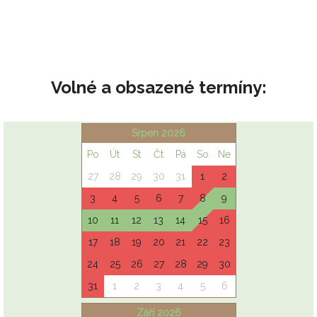
Volné a obsazené termíny: