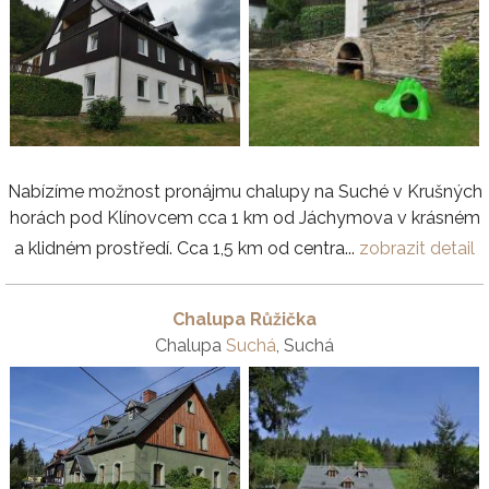
Nabízíme možnost pronájmu chalupy na Suché v Krušných
horách pod Klínovcem cca 1 km od Jáchymova v krásném
a klidném prostředí. Cca 1,5 km od centra...
zobrazit detail
Chalupa Růžička
Chalupa
Suchá
, Suchá