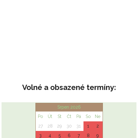
Volné a obsazené termíny: