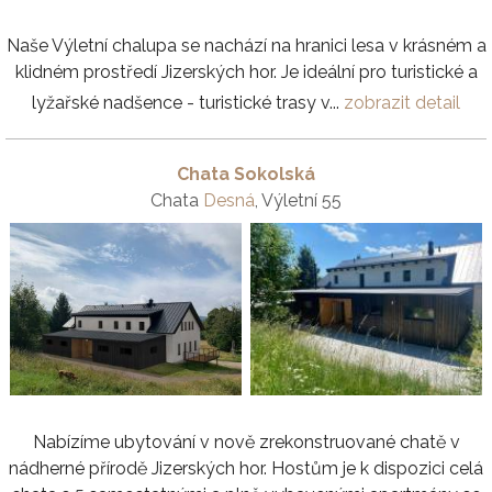
Naše Výletní chalupa se nachází na hranici lesa v krásném a
klidném prostředí Jizerských hor. Je ideální pro turistické a
lyžařské nadšence - turistické trasy v...
zobrazit detail
Chata Sokolská
Chata
Desná
, Výletní 55
Nabízíme ubytování v nově zrekonstruované chatě v
nádherné přírodě Jizerských hor. Hostům je k dispozici celá