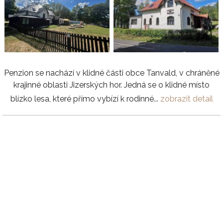
Penzion se nachází v klidné části obce Tanvald, v chráněné
krajinné oblasti Jizerských hor. Jedná se o klidné místo
blízko lesa, které přímo vybízí k rodinné...
zobrazit detail