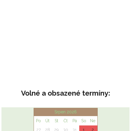
Volné a obsazené termíny: