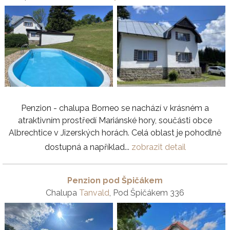
Penzion - chalupa Borneo se nachází v krásném a
atraktivním prostředí Mariánské hory, součásti obce
Albrechtice v Jizerských horách. Celá oblast je pohodlně
dostupná a například...
zobrazit detail
Penzion pod Špičákem
Chalupa
Tanvald
, Pod Špičákem 336