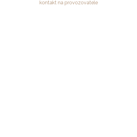
kontakt na provozovatele